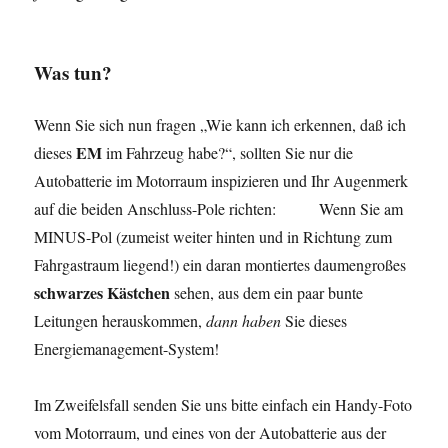
Was tun?
Wenn Sie sich nun fragen „Wie kann ich erkennen, daß ich
EM
dieses
im Fahrzeug habe?“, sollten Sie nur die
Autobatterie im Motorraum inspizieren und Ihr Augenmerk
auf die beiden Anschluss-Pole richten: Wenn Sie am
MINUS-Pol (zumeist weiter hinten und in Richtung zum
Fahrgastraum liegend!) ein daran montiertes daumengroßes
schwarzes Kästchen
sehen, aus dem ein paar bunte
Leitungen herauskommen,
dann haben
Sie dieses
Energiemanagement-System!
Im Zweifelsfall senden Sie uns bitte einfach ein Handy-Foto
vom Motorraum, und eines von der Autobatterie aus der