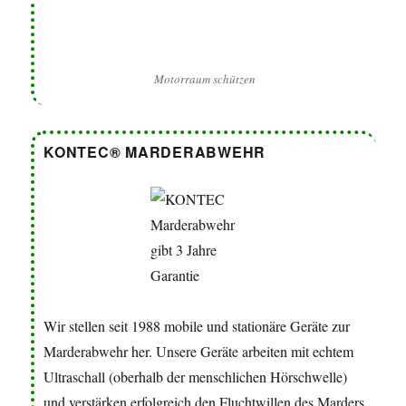
Wir stellen seit 1988 mobile und stationäre Geräte zur
Marderabwehr her. Unsere Geräte arbeiten mit echtem
Ultraschall (oberhalb der menschlichen Hörschwelle)
und verstärken erfolgreich den Fluchtwillen des Marders
mit Lichtblitz-Technologie.
Marderabwehr
Produkte