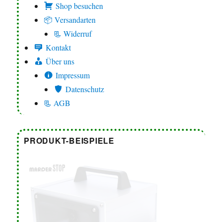
Shop besuchen
📦 Versandarten
📃 Widerruf
Kontakt
Über uns
Impressum
Datenschutz
📃 AGB
PRODUKT-BEISPIELE