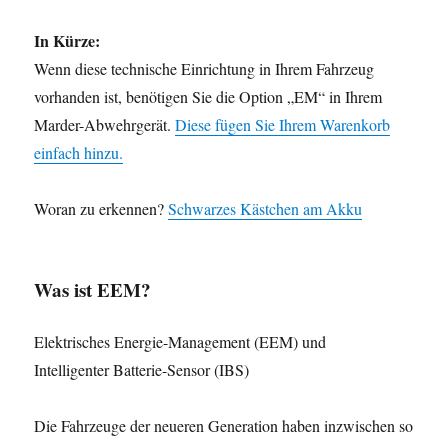
In Kürze:
Wenn diese technische Einrichtung in Ihrem Fahrzeug
vorhanden ist, benötigen Sie die Option „EM“ in Ihrem
Marder-Abwehrgerät.
Diese fügen Sie Ihrem Warenkorb
einfach hinzu.
Woran zu erkennen?
Schwarzes Kästchen am Akku
Was ist EEM?
Elektrisches Energie-Management (EEM) und
Intelligenter Batterie-Sensor (IBS)
Die Fahrzeuge der neueren Generation haben inzwischen so