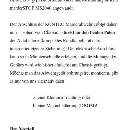
marderSTOP MS2040 angewandt:
Der Anschluss der KONTEC-Marderabwehr erfolgt daher
direkt an den
beiden Polen
nun – isoliert vom Chassis –
der Autobatterie (kompaktes Rundkabel, mit darin
integrierter eigener Sicherung)! Der elektrische Anschluss
kann so in Minutenschnelle erfolgen, und die Montage des
Gerätes wird wie bisher einfachst am Chassis getätigt.
Möchte man das Abwehrgerät bohrungsfrei montieren, gibt
es nur von uns alternativ dazu
eine Klemmvorrichtung oder
eine Magnethalterung (DBGM)!
Ihr Vorteil