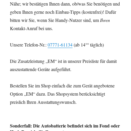
Nähe; wir bestätigen Ihnen dann, ob/was Sie benötigen und
geben Ihnen gerne noch Einbau-Tipps (kostenfrei)! Dafür
bitten wir Sie, wenn Sie Handy-Nutzer sind, um
Ihren
Kontakt-Anruf bei uns.
Unsere Telefon-Nr.:
07771-61134
(ab 14°° täglich)
Die Zusatzleistung „EM“ ist in unserer Preisliste für damit
auszustattende Geräte aufgeführt.
Bestellen Sie im Shop einfach die zum Gerät angebotene
Option „EM“ dazu. Das Shopsystem berücksichtigt
preislich Ihren Ausstattungswunsch.
Sonderfall: Die Autobatterie befindet sich im Fond oder