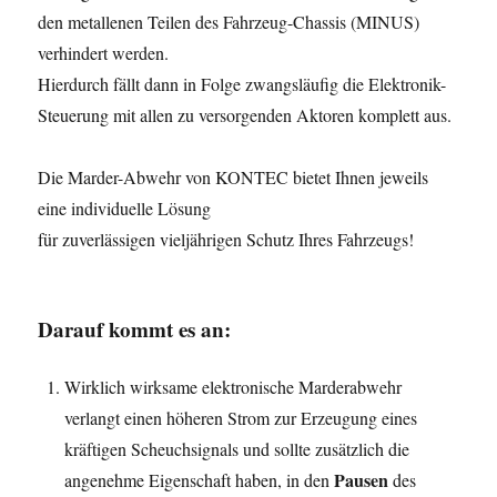
den metallenen Teilen des Fahrzeug-Chassis (MINUS)
verhindert werden.
Hierdurch fällt dann in Folge zwangsläufig die Elektronik-
Steuerung mit allen zu versorgenden Aktoren komplett aus.
Die Marder-Abwehr von KONTEC bietet Ihnen jeweils
eine individuelle Lösung
für zuverlässigen vieljährigen Schutz Ihres Fahrzeugs!
Darauf kommt es an:
Wirklich wirksame elektronische Marderabwehr
verlangt einen höheren Strom zur Erzeugung eines
kräftigen Scheuchsignals und sollte zusätzlich die
Pausen
angenehme Eigenschaft haben, in den
des