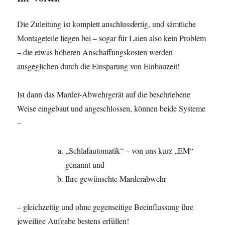
Die Zuleitung ist komplett anschlussfertig, und sämtliche
Montageteile liegen bei – sogar für Laien also kein Problem
– die etwas höheren Anschaffungskosten werden
ausgeglichen durch die Einsparung von Einbauzeit!
Ist dann das Marder-Abwehrgerät auf die beschriebene
Weise eingebaut und angeschlossen, können beide Systeme
–
„Schlafautomatik“ – von uns kurz „EM“
genannt und
Ihre gewünschte Marderabwehr
– gleichzeitig und ohne gegenseitige Beeinflussung ihre
jeweilige Aufgabe bestens erfüllen!