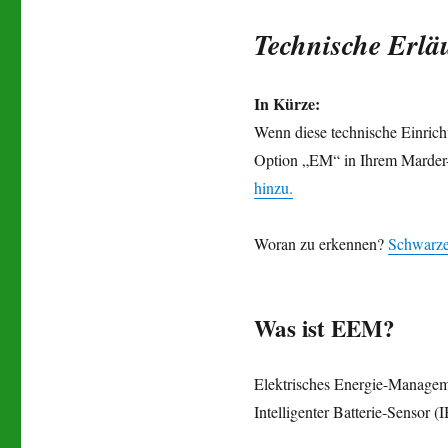
Technische Erlä
In Kürze:
Wenn diese technische Einrich
Option „EM“ in Ihrem Marde
hinzu.
Woran zu erkennen?
Schwarze
Was ist EEM?
Elektrisches Energie-Manage
Intelligenter Batterie-Sensor (