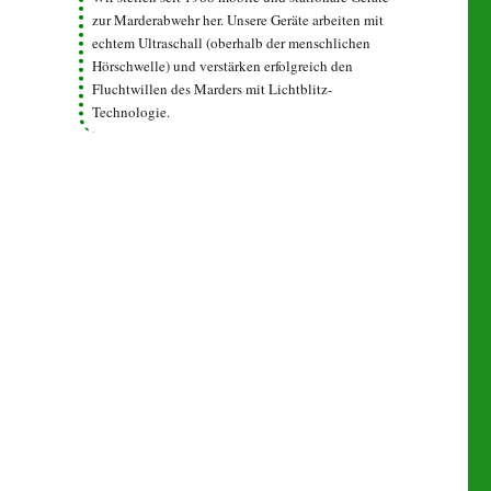
zur Marderabwehr her. Unsere Geräte arbeiten mit
echtem Ultraschall (oberhalb der menschlichen
Hörschwelle) und verstärken erfolgreich den
Fluchtwillen des Marders mit Lichtblitz-
Technologie.