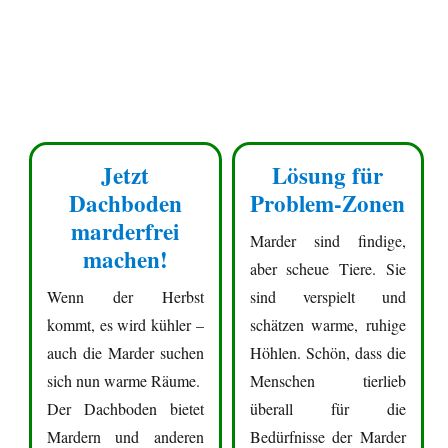
Jetzt
Lösung für
Dachboden
Problem-Zonen
marderfrei
Marder sind findige,
machen!
aber scheue Tiere. Sie
Wenn der Herbst
sind verspielt und
kommt, es wird kühler –
schätzen warme, ruhige
auch die Marder suchen
Höhlen. Schön, dass die
sich nun warme Räume.
Menschen tierlieb
Der Dachboden bietet
überall für die
Mardern und anderen
Bedürfnisse der Marder