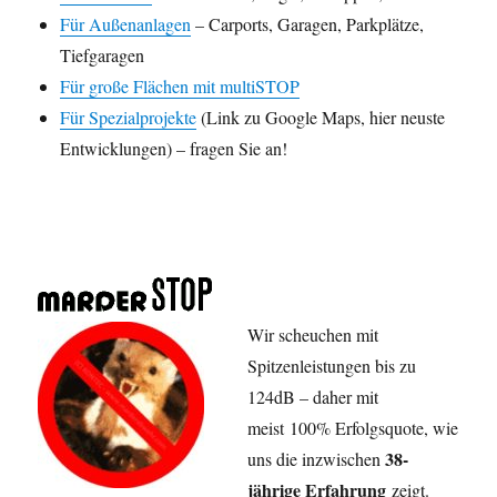
Für Außenanlagen
– Carports, Garagen, Parkplätze,
Tiefgaragen
Für große Flächen mit multiSTOP
Für Spezialprojekte
(Link zu Google Maps, hier neuste
Entwicklungen) – fragen Sie an!
Wir scheuchen mit
Spitzenleistungen bis zu
124dB – daher mit
meist 100% Erfolgsquote, wie
38-
uns die inzwischen
jährige Erfahrung
zeigt.