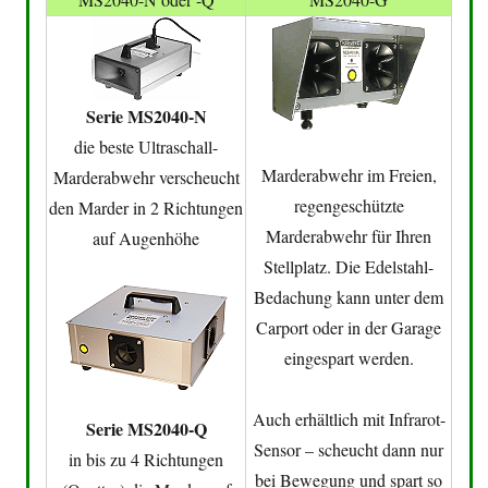
Serie MS2040-N
die beste Ultraschall-
Marderabwehr im Freien,
Marderabwehr verscheucht
regengeschützte
den Marder in 2 Richtungen
Marderabwehr für Ihren
auf Augenhöhe
Stellplatz. Die Edelstahl-
Bedachung kann unter dem
Carport oder in der Garage
eingespart werden.
Auch erhältlich mit Infrarot-
Serie MS2040-Q
Sensor – scheucht dann nur
in bis zu 4 Richtungen
bei Bewegung und spart so