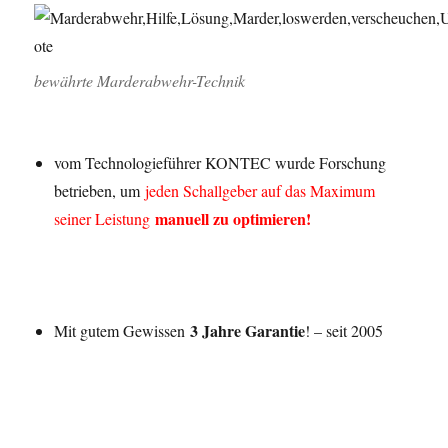
bewährte Marderabwehr-Technik
vom Technologieführer KONTEC wurde Forschung
betrieben, um
jeden Schallgeber auf das Maximum
manuell zu optimieren!
seiner Leistung
3 Jahre Garantie
Mit gutem Gewissen
! – seit 2005