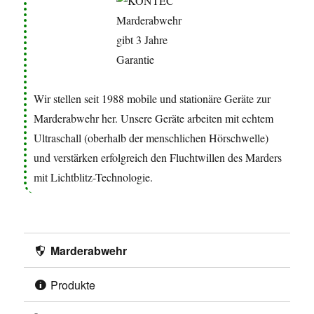
Wir stellen seit 1988 mobile und stationäre Geräte zur
Marderabwehr her. Unsere Geräte arbeiten mit echtem
Ultraschall (oberhalb der menschlichen Hörschwelle)
und verstärken erfolgreich den Fluchtwillen des Marders
mit Lichtblitz-Technologie.
Marderabwehr
Produkte