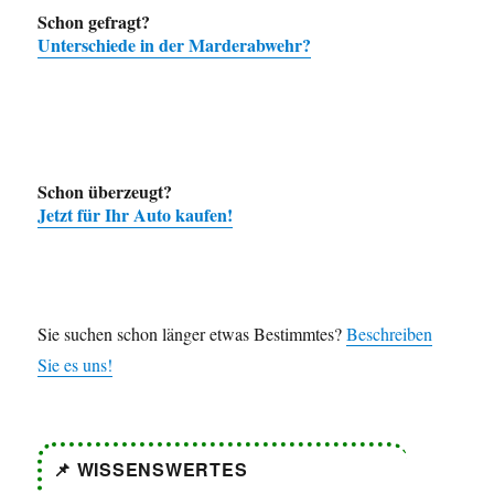
Schon gefragt?
Unterschiede in der Marderabwehr?
Schon überzeugt?
Jetzt für Ihr Auto kaufen!
Sie suchen schon länger etwas Bestimmtes?
Beschreiben
Sie es uns!
📌 WISSENSWERTES