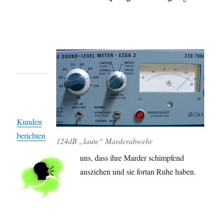
Kunden
berichten
124dB „laute“ Marderabwehr
uns, dass ihre Marder schimpfend
ausziehen und sie fortan Ruhe haben.