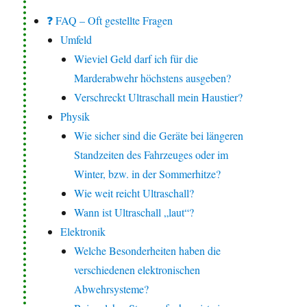
❓ FAQ – Oft gestellte Fragen
Umfeld
Wieviel Geld darf ich für die
Marderabwehr höchstens ausgeben?
Verschreckt Ultraschall mein Haustier?
Physik
Wie sicher sind die Geräte bei längeren
Standzeiten des Fahrzeuges oder im
Winter, bzw. in der Sommerhitze?
Wie weit reicht Ultraschall?
Wann ist Ultraschall „laut“?
Elektronik
Welche Besonderheiten haben die
verschiedenen elektronischen
Abwehrsysteme?