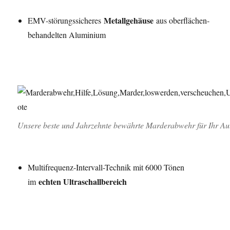
Metallgehäuse
EMV-störungssicheres
aus oberflächen-
behandelten Aluminium
Unsere beste und Jahrzehnte bewährte Marderabwehr für Ihr Au
Multifrequenz-Intervall-Technik mit 6000 Tönen
echten Ultraschallbereich
im