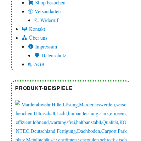
Shop besuchen
📦 Versandarten
📃 Widerruf
Kontakt
Über uns
Impressum
Datenschutz
📃 AGB
PRODUKT-BEISPIELE