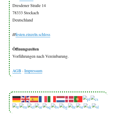
Dresdener Straße 14
78333 Stockach
Deutschland
///
festen.einzeln.schloss
Öffnungszeiten
Vorführungen nach Vereinbarung.
AGB
·
Impressum