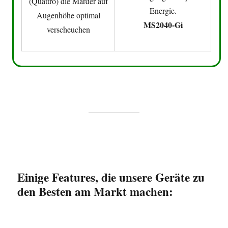
(Quattro) die Marder auf
Energie.
Augenhöhe optimal
MS2040-Gi
verscheuchen
Einige Features, die unsere Geräte zu
den Besten am Markt machen: