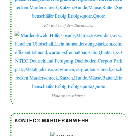
Für Ruhe auf dem Dachboden
Motorraum schützen
KONTEC® MARDERABWEHR