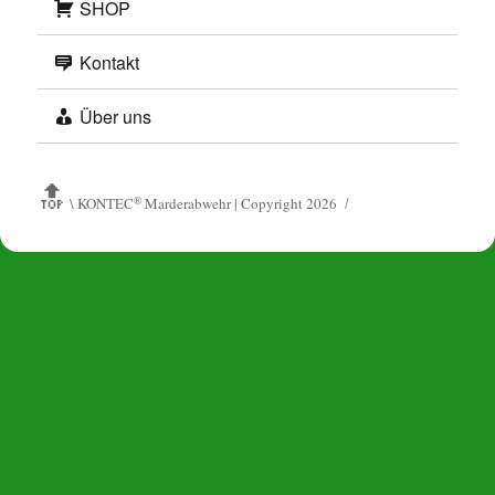
SHOP
Kontakt
Über uns
🔝
®
\ KONTEC
Marderabwehr | Copyright 2026