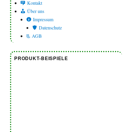
Kontakt
Über uns
Impressum
Datenschutz
📃 AGB
PRODUKT-BEISPIELE