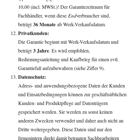
10,00 (incl. MWSt.)! Der Garantiezeitraum für
Fachhändler, wenn diese
End
verbraucher sind,
36 Monate
beträgt
ab Werk-Verkaufsdatum.
Privatkunden:
Die Garantie beginnt mit Werk-Verkaufsdatum und
3 Jahre
beträgt
. Es wird empfohlen,
Bedienungsanleitung und Kaufbeleg für einen evtl.
Garantiefall aufzubewahren (siehe Ziffer 9).
Datenschutz:
Adress- und anwendungsbezogene Daten der Kunden
und Einsatzbedingungen können zur geschäftsüblichen
Kunden- und Produktpflege auf Datenträgern
gespeichert werden. Sie werden zu sonst keinen
anderen Zwecken verwendet und daher auch nicht an
Dritte weitergegeben. Diese Daten sind nur den
firmenintern direkt damit betrauten Sachbearbeitern