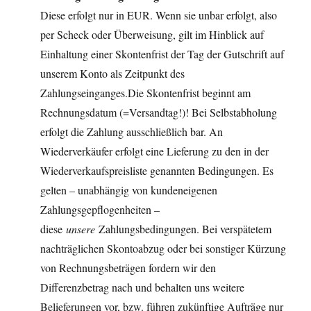
Diese erfolgt nur in EUR. Wenn sie unbar erfolgt, also
per Scheck oder Überweisung, gilt im Hinblick auf
Einhaltung einer Skontenfrist der Tag der Gutschrift auf
unserem Konto als Zeitpunkt des
Zahlungseinganges.Die Skontenfrist beginnt am
Rechnungsdatum (=Versandtag!)! Bei Selbstabholung
erfolgt die Zahlung ausschließlich bar. An
Wiederverkäufer erfolgt eine Lieferung zu den in der
Wiederverkaufspreisliste genannten Bedingungen. Es
gelten – unabhängig von kundeneigenen
Zahlungsgepflogenheiten –
diese
unsere
Zahlungsbedingungen. Bei verspätetem
nachträglichen Skontoabzug oder bei sonstiger Kürzung
von Rechnungsbeträgen fordern wir den
Differenzbetrag nach und behalten uns weitere
Belieferungen vor, bzw. führen zukünftige Aufträge nur