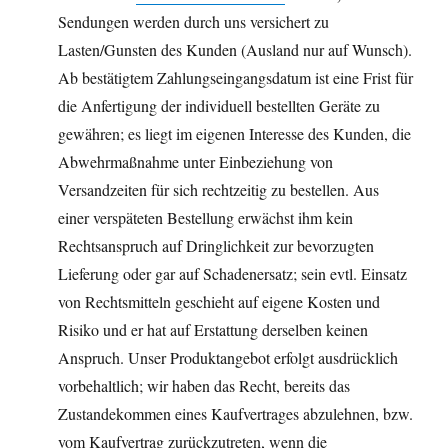
Sendungen werden durch uns versichert zu
Lasten/Gunsten des Kunden (Ausland nur auf Wunsch).
Ab bestätigtem Zahlungseingangsdatum ist eine Frist für
die Anfertigung der individuell bestellten Geräte zu
gewähren; es liegt im eigenen Interesse des Kunden, die
Abwehrmaßnahme unter Einbeziehung von
Versandzeiten für sich rechtzeitig zu bestellen. Aus
einer verspäteten Bestellung erwächst ihm kein
Rechtsanspruch auf Dringlichkeit zur bevorzugten
Lieferung oder gar auf Schadenersatz; sein evtl. Einsatz
von Rechtsmitteln geschieht auf eigene Kosten und
Risiko und er hat auf Erstattung derselben keinen
Anspruch. Unser Produktangebot erfolgt ausdrücklich
vorbehaltlich; wir haben das Recht, bereits das
Zustandekommen eines Kaufvertrages abzulehnen, bzw.
vom Kaufvertrag zurückzutreten, wenn die