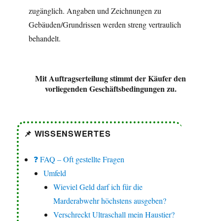
zugänglich. Angaben und Zeichnungen zu
Gebäuden/Grundrissen werden streng vertraulich
behandelt.
Mit Auftragserteilung stimmt der Käufer den
vorliegenden Geschäftsbedingungen zu.
📌 WISSENSWERTES
❓ FAQ – Oft gestellte Fragen
Umfeld
Wieviel Geld darf ich für die
Marderabwehr höchstens ausgeben?
Verschreckt Ultraschall mein Haustier?