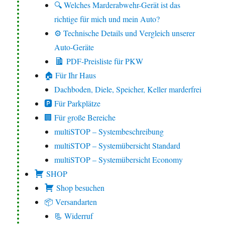
🔍 Welches Marderabwehr-Gerät ist das
richtige für mich und mein Auto?
⚙️ Technische Details und Vergleich unserer
Auto-Geräte
PDF-Preisliste für PKW
🏠 Für Ihr Haus
Dachboden, Diele, Speicher, Keller marderfrei
🅿️ Für Parkplätze
🏢 Für große Bereiche
multiSTOP – Systembeschreibung
multiSTOP – Systemübersicht Standard
multiSTOP – Systemübersicht Economy
SHOP
Shop besuchen
📦 Versandarten
📃 Widerruf