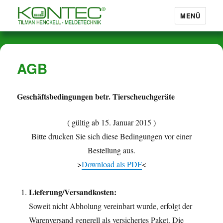
MENÜ
Marderabwehr von KONTEC®
AGB
Geschäftsbedingungen betr. Tierscheuchgeräte
( gültig ab 15. Januar 2015 )
Bitte drucken Sie sich diese Bedingungen vor einer
Bestellung aus.
>
Download als PDF
<
Lieferung/Versandkosten:
Soweit nicht Abholung vereinbart wurde, erfolgt der
Warenversand generell als versichertes Paket. Die