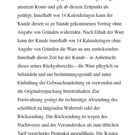
unserem Konto und gilt ab diesem Zeitpunkt als
getätigt. Innerhalb von 14 Kalendertagen kann der
Kunde diesen so zu Stande gekommenen Vertrag ohne
Angabe von Gründen widerrufen. Nach Erhalt der Ware
kann der Kunde innerhalb von 14 Kalendertagen ohne
Angabe von Gründen die Ware an uns zurücksenden.
Innerhalb dieser Zeit hat der Kunde – in Anbetracht
dieses seines Rückgaberechts – die Ware pfleglich zu
behandeln und nur bestimmungsgemäß und unter
Einhaltung der Gebrauchsanleitung zu verwenden und
die Originalverpackung bereitzuhalten. Zur
Fristwahrung genügt die rechtzeitige Absendung des
schriftlich zu tätigenden Widerrufs oder der
Rücksendung. Die Rücksendung ist wegen des
Nachweises und des Versandrisikos als zum üblichen
Tarif versichertes Postpaket auszuführen. Die Kosten