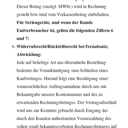
Dieser Betrag (zuzügl. MWSt.) wird in Rechnung
gestellt bzw./und vom Vorkassenbetrag einbehalten.
Für Seriengeräte, und wenn der Kunde
Endverbraucher ist, gelten die folgenden Ziffern 6
und 7:
Widerrufsrecht/Rücktrittsrecht bei Fernabsatz;
Abwicklung:
Jede auf beliebige Art uns übermittelte Bestellung
bedeutet die Vorankündigung zum Schließen eines
Kaufvertrages. Hierauf folgt eine Bestätigung einer
voraussichtlichen Auftragsannahme durch uns mit
Bekanntgabe unserer Kontonummer und des zu
erwartenden Rech­nungsbetrages. Der Vertragsabschluß
wird uns zur Kenntnis gebracht durch Eingang der
durch den Kunden authorisierten Vorauszahlung des
vollen vorab bekanntgegebenen Rechnungsbetrages auf