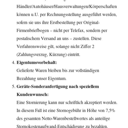
Händler/Autohäuser/Hausverwaltungen/Körperschaften
können u.U. per Rechnungsstellung ausgeführt werden,
sofern sie uns ihre Erstbestellung per Original-
Firmenbriefbogen – nicht per Telefax, sondern per
postalischem Versand an uns – zustellen. Diese
Verfahrensweise gilt, solange nicht Ziffer 2
(Zahlungsverzug, Kürzung) eintritt.
Eigentumsvorbehalt:
Gelieferte Waren bleiben bis zur vollständigen
Bezahlung unser Eigentum.
Geräte-Sonderanfertigung nach speziellem
Kundenwunsch:
Eine Stornierung kann nur schriftlich akzeptiert werden.
In diesem Fall ist eine Stornogebühr in Höhe von 7,5%
des gesamten Netto-Warenbestellwertes als anteilige
Stornokostenaufwand-Entschädigung zu bezahlen.