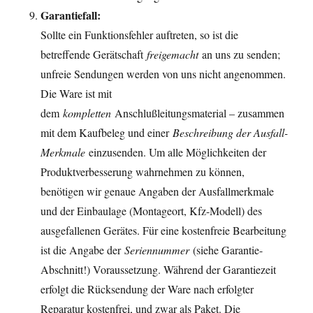
Garantiefall:
Sollte ein Funktionsfehler auftreten, so ist die
betreffende Gerätschaft
freigemacht
an uns zu senden;
unfreie Sendungen werden von uns nicht angenommen.
Die Ware ist mit
dem
kompletten
Anschlußleitungsmaterial – zusammen
mit dem Kaufbeleg und einer
Beschreibung der Ausfall-
Merkmale
einzusenden. Um alle Möglichkeiten der
Produktverbesserung wahrnehmen zu können,
benötigen wir genaue Angaben der Ausfallmerkmale
und der Einbaulage (Montageort, Kfz-Modell) des
ausgefallenen Gerätes. Für eine kostenfreie Bearbeitung
ist die Angabe der
Seriennummer
(siehe Garantie-
Abschnitt!) Voraussetzung. Während der Garantiezeit
erfolgt die Rücksendung der Ware nach erfolgter
Reparatur kostenfrei, und zwar als Paket. Die