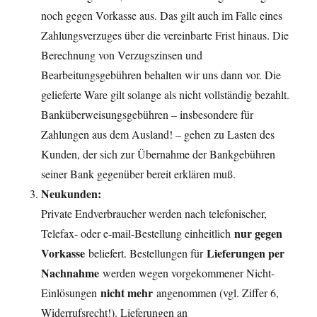
noch gegen Vorkasse aus. Das gilt auch im Falle eines
Zahlungsverzuges über die vereinbarte Frist hinaus. Die
Berechnung von Verzugszinsen und
Bearbeitungsgebühren behalten wir uns dann vor. Die
gelieferte Ware gilt solange als nicht vollständig bezahlt.
Banküberweisungsgebühren – insbesondere für
Zahlungen aus dem Ausland! – gehen zu Lasten des
Kunden, der sich zur Übernahme der Bankgebühren
seiner Bank gegenüber bereit erklären muß.
Neukunden:
Private Endverbraucher werden nach telefonischer,
nur gegen
Telefax- oder e-mail-Bestellung einheitlich
Vorkasse
Lieferungen per
beliefert. Bestellungen für
Nachnahme
werden wegen vorgekommener Nicht-
nicht mehr
Einlösungen
angenommen (vgl. Ziffer 6,
Widerrufsrecht!). Lieferungen an