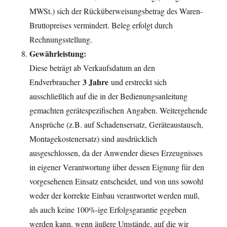
MWSt.) sich der Rücküberweisungsbetrag des Waren-
Bruttopreises vermindert. Beleg erfolgt durch
Rechnungsstellung.
Gewährleistung:
Diese beträgt ab Verkaufsdatum an den
3 Jahre
Endverbraucher
und erstreckt sich
ausschließlich auf die in der Bedienungsanleitung
gemachten gerätespezifischen Angaben. Weitergehende
Ansprüche (z.B. auf Schadensersatz, Geräteaustausch,
Montagekostenersatz) sind ausdrücklich
ausgeschlossen, da der Anwender dieses Erzeugnisses
in eigener Verantwortung über dessen Eignung für den
vorgesehenen Einsatz entscheidet, und von uns sowohl
weder der korrekte Einbau verantwortet werden muß,
als auch keine 100%-ige Erfolgsgarantie gegeben
werden kann, wenn äußere Umstände, auf die wir