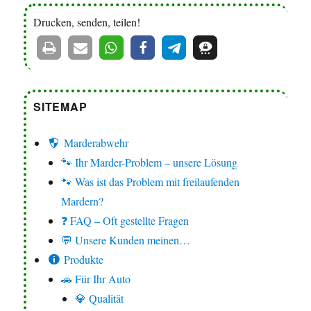
Drucken, senden, teilen!
SITEMAP
Marderabwehr
🐾 Ihr Marder-Problem – unsere Lösung
🐾 Was ist das Problem mit freilaufenden
Mardern?
❓ FAQ – Oft gestellte Fragen
💬 Unsere Kunden meinen…
Produkte
🚗 Für Ihr Auto
💎 Qualität