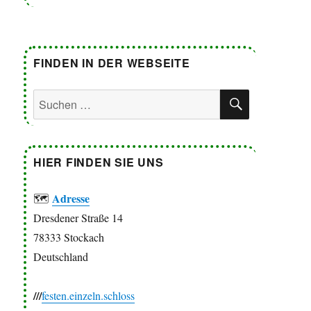
FINDEN IN DER WEBSEITE
SUCHEN
Suchen
nach:
HIER FINDEN SIE UNS
Adresse
🗺
Dresdener Straße 14
78333 Stockach
Deutschland
///
festen.einzeln.schloss