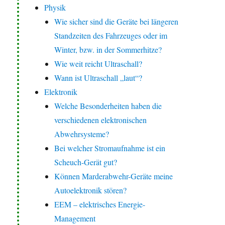
Physik
Wie sicher sind die Geräte bei längeren
Standzeiten des Fahrzeuges oder im
Winter, bzw. in der Sommerhitze?
Wie weit reicht Ultraschall?
Wann ist Ultraschall „laut“?
Elektronik
Welche Besonderheiten haben die
verschiedenen elektronischen
Abwehrsysteme?
Bei welcher Stromaufnahme ist ein
Scheuch-Gerät gut?
Können Marderabwehr-Geräte meine
Autoelektronik stören?
EEM – elektrisches Energie-
Management