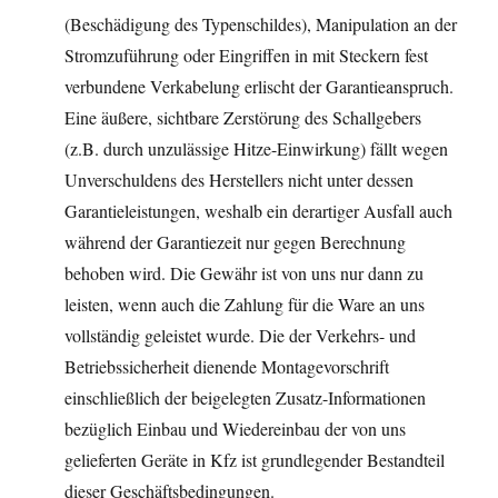
(Beschädigung des Typenschildes), Manipulation an der
Stromzuführung oder Eingriffen in mit Steckern fest
verbundene Verkabelung erlischt der Garantieanspruch.
Eine äußere, sichtbare Zerstörung des Schallgebers
(z.B. durch unzulässige Hitze-Einwirkung) fällt wegen
Unverschuldens des Herstellers nicht unter dessen
Garantieleistungen, weshalb ein derartiger Ausfall auch
während der Garantiezeit nur gegen Berechnung
behoben wird. Die Gewähr ist von uns nur dann zu
leisten, wenn auch die Zahlung für die Ware an uns
vollständig geleistet wurde. Die der Verkehrs- und
Betriebssicherheit dienende Montagevorschrift
einschließlich der beigelegten Zusatz-Informationen
bezüglich Einbau und Wiedereinbau der von uns
gelieferten Geräte in Kfz ist grundlegender Bestandteil
dieser Geschäftsbedingungen.