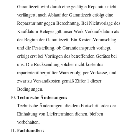
Garantiezeit wird durch eine getätigte Reparatur nicht
verlängert; nach Ablauf der Garantiezeit erfolgt eine
Reparatur nur gegen Berechnung. Bei Nichtvorlage des
Kaufdatum-Beleges gilt unser Werk-Verkaufsdatum als
der Beginn der Garantiezeit. Ein Kosten-Voranschlag
und die Feststellung, ob Garantieanspruch vorliegt,
erfolgt erst bei Vorliegen des betreffenden Gerätes bei
uns. Die Rücksendung solcher nicht-kostenlos
reparierter/überprüfter Ware erfolgt per Vorkasse, und
zwar zu Versandkosten gemäß Ziffer 1 dieser
Bedingungen.
Technische Änderungen:
Technische Änderungen, die dem Fortschritt oder der
Einhaltung von Lieferterminen dienen, bleiben
vorbehalten.
Fachhändler: