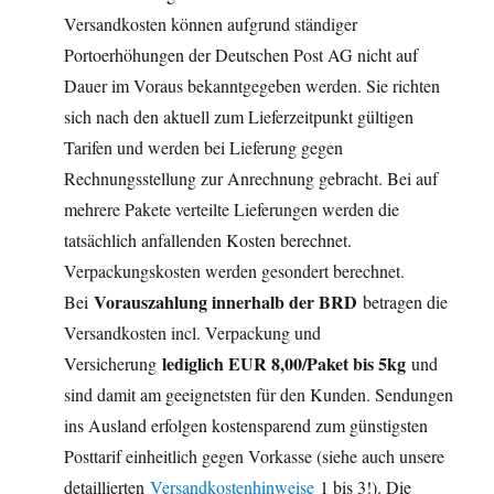
Versandkosten können aufgrund ständiger
Portoerhöhungen der Deutschen Post AG nicht auf
Dauer im Voraus bekanntgegeben werden. Sie richten
sich nach den aktuell zum Lieferzeitpunkt gültigen
Tarifen und werden bei Lieferung gegen
Rechnungsstellung zur Anrechnung gebracht. Bei auf
mehrere Pakete verteilte Lieferungen werden die
tatsächlich anfallenden Kosten berechnet.
Verpackungskosten werden gesondert berechnet.
Vorauszahlung innerhalb der BRD
Bei
betragen die
Versandkosten incl. Verpackung und
lediglich EUR 8,00/Paket bis 5kg
Versicherung
und
sind damit am geeignetsten für den Kunden. Sendungen
ins Ausland erfolgen kostensparend zum günstigsten
Posttarif einheitlich gegen Vorkasse (siehe auch unsere
detaillierten
Versandkostenhinweise
1 bis 3!). Die