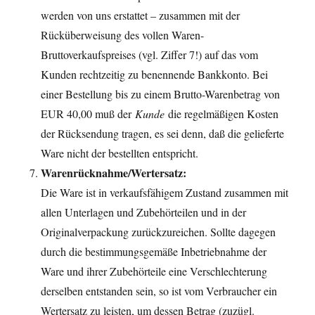
werden von uns erstattet – zusammen mit der
Rücküberweisung des vollen Waren-
Bruttoverkaufspreises (vgl. Ziffer 7!) auf das vom
Kunden rechtzeitig zu benennende Bankkonto. Bei
einer Bestellung bis zu einem Brutto-Warenbetrag von
EUR 40,00 muß der
Kunde
die regelmäßigen Kosten
der Rücksendung tragen, es sei denn, daß die gelieferte
Ware nicht der bestellten entspricht.
Warenrücknahme/Wertersatz:
Die Ware ist in verkaufsfähigem Zustand zusammen mit
allen Unterlagen und Zubehörteilen und in der
Originalverpackung zurückzureichen. Sollte dagegen
durch die bestimmungsgemäße Inbetriebnahme der
Ware und ihrer Zubehörteile eine Verschlechterung
derselben entstanden sein, so ist vom Verbraucher ein
Wertersatz zu leisten, um dessen Betrag (zuzügl.