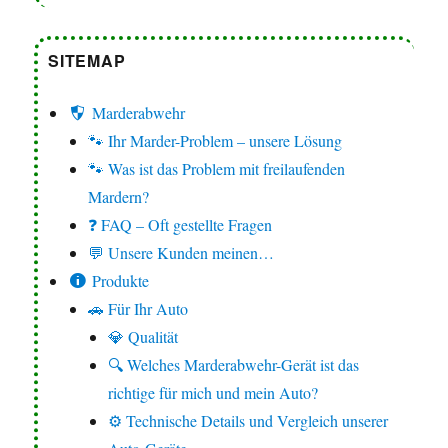
SITEMAP
Marderabwehr
🐾 Ihr Marder-Problem – unsere Lösung
🐾 Was ist das Problem mit freilaufenden
Mardern?
❓ FAQ – Oft gestellte Fragen
💬 Unsere Kunden meinen…
Produkte
🚗 Für Ihr Auto
💎 Qualität
🔍 Welches Marderabwehr-Gerät ist das
richtige für mich und mein Auto?
⚙️ Technische Details und Vergleich unserer