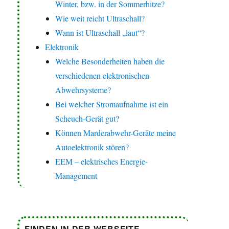
Winter, bzw. in der Sommerhitze?
Wie weit reicht Ultraschall?
Wann ist Ultraschall „laut“?
Elektronik
Welche Besonderheiten haben die
verschiedenen elektronischen
Abwehrsysteme?
Bei welcher Stromaufnahme ist ein
Scheuch-Gerät gut?
Können Marderabwehr-Geräte meine
Autoelektronik stören?
EEM – elektrisches Energie-
Management
FINDEN IN DER WEBSEITE