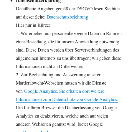
Datenschutzerklärung
Detaillierte Angaben gemäß der DSGVO lesen Sie bitte
auf dieser Seite:
Datenschutzbelehrung
Hier nur in Kürze:
1. Wir erheben nur personenbezogene Daten im Rahmen
einer Bestellung, die für unsere Abwicklung notwendig
sind. Diese Daten werden über Serververbindungen des
allgemeinen Internets zu uns übertragen; wir geben diese
Informationen nicht an Dritte weiter.
2. Zur Beobachtung und Auswertung unserer
Marderabwehr-Webseiten nutzen wir die Dienste
von
Google Analytics. Sie erhalten dort weitere
Informationen zum Datenschutz von Google Analytics.
Um für Ihren Browser die Datenerfassung von Google
Analytics zu deaktivieren, welche auch auf vielen
anderen Webseiten genutzt wird, bietet Google