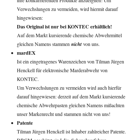
ihre konkurrierenden Produkte anzueignen! Um
Verwechslungen zu vermeiden, wird hiermit darauf
hingewiesen:
Das Original ist nur bei KONTEC erhältlich!
Auf dem Markt kursierende chemische Abwehrmittel
gleichen Namens stammen
nicht
von uns.
mardEX
Ist ein eingetragenes Warenzeichen von Tilman Jürgen
Henckell für elektronische Marderabwehr von
KONTEC.
Um Verwechslungen zu vermeiden wird auch hierfür
darauf hingewiesen: derzeit auf dem Markt kursierende
chemische Abwehrpasten gleichen Namens mißachten
unser Markenrecht und stammen nicht von uns!
Patente
Tilman Jürgen Henckell ist Inhaber zahlreicher Patente.