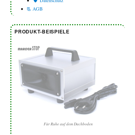
Datenschutz
📃 AGB
PRODUKT-BEISPIELE
Für Ruhe auf dem Dachboden