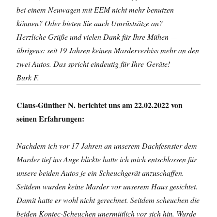
bei einem Neuwagen mit EEM nicht mehr benutzen
können? Oder bieten Sie auch Umrüstsätze an?
Herzliche Grüße und vielen Dank für Ihre Mühen —
übrigens: seit 19 Jahren keinen Marderverbiss mehr an den
zwei Autos. Das spricht eindeutig für Ihre Geräte!
Burk F.
Claus-Günther N. berichtet uns am 22.02.2022 von
seinen Erfahrungen:
Nachdem ich vor 17 Jahren an unserem Dachfesnster dem
Marder tief ins Auge blickte hatte ich mich entschlossen für
unsere beiden Autos je ein Scheuchgerät anzuschaffen.
Seitdem wurden keine Marder vor unserem Haus gesichtet.
Damit hatte er wohl nicht gerechnet. Seitdem scheuchen die
beiden Kontec-Scheuchen unermütlich vor sich hin. Wurde