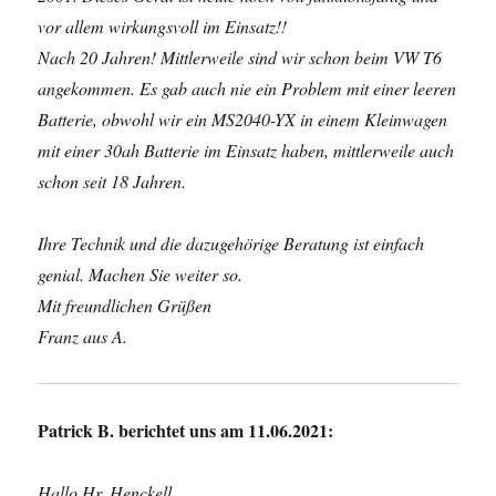
vor allem wirkungsvoll im Einsatz!!
Nach 20 Jahren! Mittlerweile sind wir schon beim VW T6
angekommen. Es gab auch nie ein Problem mit einer leeren
Batterie, obwohl wir ein MS2040-YX in einem Kleinwagen
mit einer 30ah Batterie im Einsatz haben, mittlerweile auch
schon seit 18 Jahren.
Ihre Technik und die dazugehörige Beratung ist einfach
genial. Machen Sie weiter so.
Mit freundlichen Grüßen
Franz aus A.
Patrick B. berichtet uns am 11.06.2021:
Hallo Hr. Henckell,