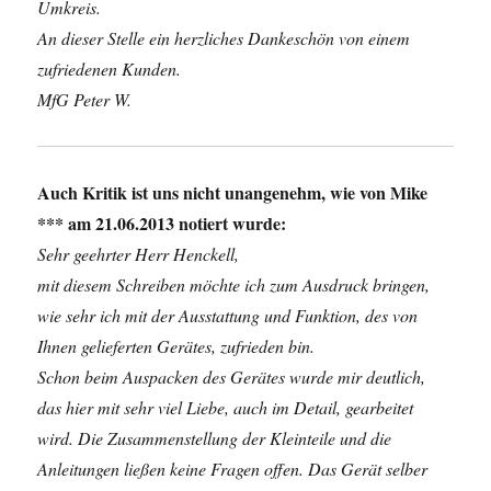
Umkreis.
An dieser Stelle ein herzliches Dankeschön von einem
zufriedenen Kunden.
MfG Peter W.
Auch Kritik ist uns nicht unangenehm, wie von Mike
*** am 21.06.2013 notiert wurde:
Sehr geehrter Herr Henckell,
mit diesem Schreiben möchte ich zum Ausdruck bringen,
wie sehr ich mit der Ausstattung und Funktion, des von
Ihnen gelieferten Gerätes, zufrieden bin.
Schon beim Auspacken des Gerätes wurde mir deutlich,
das hier mit sehr viel Liebe, auch im Detail, gearbeitet
wird. Die Zusammenstellung der Kleinteile und die
Anleitungen ließen keine Fragen offen. Das Gerät selber