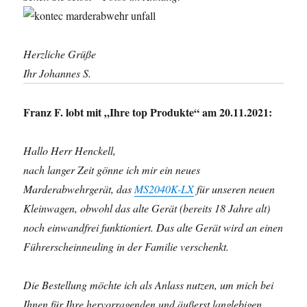
Herzliche Grüße
Ihr Johannes S.
Franz F. lobt mit „Ihre top Produkte“ am 20.11.2021:
Hallo Herr Henckell,
nach langer Zeit gönne ich mir ein neues
Marderabwehrgerät, das
MS2040K-LX
für unseren neuen
Kleinwagen, obwohl das alte Gerät (bereits 18 Jahre alt)
noch einwandfrei funktioniert. Das alte Gerät wird an einen
Führerscheinneuling in der Familie verschenkt.
Die Bestellung möchte ich als Anlass nutzen, um mich bei
Ihnen für Ihre hervorragenden und äußerst langlebigen