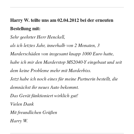
Harry W. teilte uns am 02.04.2012 bei der erneuten
Bestellung mit:
Sehr geehrter Herr Henckell,
als ich letztes Jahr, innerhalb von 2 Monaten, 3
Marderschäden von insgesamt knapp 1000 Euro hatte,
habe ich mir den Marderstop MS2040-Y eingebaut und seit
dem keine Probleme mehr mit Marderbiss.
Jetzt habe ich noch eines für meine Partnerin bestellt, die
demnächst ihr neues Auto bekommt.
Das Gerät fünktioniert wirklich gut!
Vielen Dank
Mit freundlichen Grüßen
Harry W.