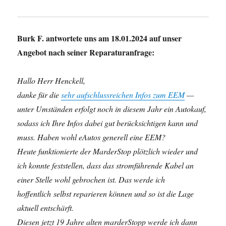
Burk F. antwortete uns am 18.01.2024 auf unser
Angebot nach seiner Reparaturanfrage:
Hallo Herr Henckell,
danke für die
sehr aufschlussreichen Infos zum EEM
—
unter Umständen erfolgt noch in diesem Jahr ein Autokauf,
sodass ich Ihre Infos dabei gut berücksichtigen kann und
muss. Haben wohl eAutos generell eine EEM?
Heute funktionierte der MarderStop plötzlich wieder und
ich konnte feststellen, dass das stromführende Kabel an
einer Stelle wohl gebrochen ist. Das werde ich
hoffentlich selbst reparieren können und so ist die Lage
aktuell entschärft.
Diesen jetzt 19 Jahre alten marderStopp werde ich dann