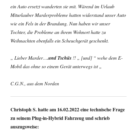
ein Auto ersetzt wanderten sie mit. Wärend im Urlaub
Miturlauber Marderprobleme hatten widerstand unser Auto
wie ein Fels in der Brandung. Nun haben wir unser
Tochter, die Probleme an ihrem Wohnort hatte zu
Weihnachten ebenfalls ein Scheuchgerät geschenkt.
„ Lieber Marder…
.und Tschüs
!! „ [und] “ wehe dem E-
Mobil das ohne so einem Gerät unterwegs ist „
C.G.N., aus dem Norden
Christoph S. hatte am 16.02.2022 eine technische Frage
zu seinem Plug-in-Hybrid Fahrzeug und schrieb
auszugsweise: