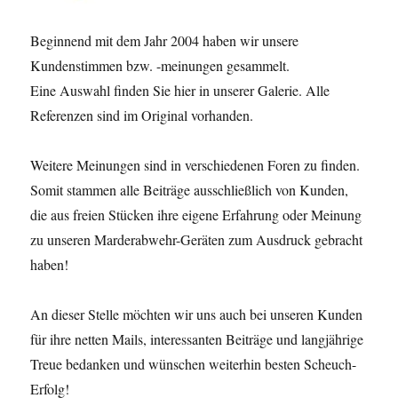
Beginnend mit dem Jahr 2004 haben wir unsere
Kundenstimmen bzw. -meinungen gesammelt.
Eine Auswahl finden Sie hier in unserer Galerie. Alle
Referenzen sind im Original vorhanden.
Weitere Meinungen sind in verschiedenen Foren zu finden.
Somit stammen alle Beiträge ausschließlich von Kunden,
die aus freien Stücken ihre eigene Erfahrung oder Meinung
zu unseren Marderabwehr-Geräten zum Ausdruck gebracht
haben!
An dieser Stelle möchten wir uns auch bei unseren Kunden
für ihre netten Mails, interessanten Beiträge und langjährige
Treue bedanken und wünschen weiterhin besten Scheuch-
Erfolg!