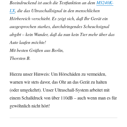
Beeindruckend ist auch die Testfunktion an dem
MS240K-
LX
, die das Ultraschallsignal in den menschlichen
Hörbereich verschiebt. Es zeigt sich, daß Ihr Gerät ein
ausgesprochen starkes, durchdringendes Scheuchsignal
abgibt – kein Wunder, daß da nun kein Tier mehr über das
Auto laufen möchte!
Mit besten Grüßen aus Berlin,
Thorsten B.
Hierzu unser Hinweis: Um Hörschäden zu vermeiden,
warnen wir stets davor, das Ohr an das Gerät zu halten
(oder umgekehrt). Unser Ultraschall-System arbeitet mit
einem Schalldruck von über 110dB – auch wenn man es für
gewöhnlich nicht hört!