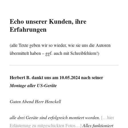
Echo unserer Kunden, ihre
Erfahrungen
(alle Texte geben wir so wieder, wie sie uns die Autoren
übermittelt haben – ggf. auch mit Schreibfehlern!)
Herbert B. dankt uns am 10.05.2024 nach seiner
Montage aller US-Geräte
Guten Abend Herr Henckell
alle drei Geräte sind erfolgreich montiert worden.
[…hier
Erläuterung zu mitgeschickten Fotos…]
Alles funktioniert