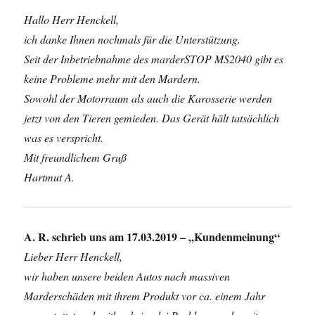
Hallo Herr Henckell,
ich danke Ihnen nochmals für die Unterstützung.
Seit der Inbetriebnahme des marderSTOP MS2040 gibt es
keine Probleme mehr mit den Mardern.
Sowohl der Motorraum als auch die Karosserie werden
jetzt von den Tieren gemieden. Das Gerät hält tatsächlich
was es verspricht.
Mit freundlichem Gruß
Hartmut A.
A. R. schrieb uns am 17.03.2019 – „Kundenmeinung“
Lieber Herr Henckell,
wir haben unsere beiden Autos nach massiven
Marderschäden mit ihrem Produkt vor ca. einem Jahr