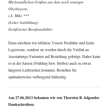
Mit freundlichen Grüßen aus dem noch sonnigen
Oberbayern,
i.A. Mike ***
(Leiter Ausbildung)
Zertifizierter Berufsausbilder
Dazu möchten wir erklären: Unsere Produkte sind keine
Lagerware, sondern sie werden durch die Vielfalt an
Ausstattungs-Varianten auf Bestellung gefertigt. Daher kann
es in der Saison (Frühling bzw. Herbst) auch zu etwas
längeren Lieferzeiten kommen. Bestellen Sie
optimalerweise vorbeugend frühzeitig.
Am 27.06.2013 bekamen wir von Thorsten B. folgendes
Dankschreiben: