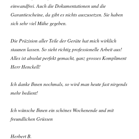
einwandfrei. Auch die Dokumentationen und die
Garantiescheine, da gibt es nichts auszusetzen. Sie haben
sich sehr viel Mühe gegeben.
Die Präzision aller Teile der Geräte hat mich wirklich
staunen lassen. So sieht richtig professionelle Arbeit aus!
Alles ist absolut perfekt gemacht, ganz grosses Kompliment
Herr Henckell!
Ich danke Ihnen nochmals, so wird man heute fast nirgends
mehr bedient!
Ich wünsche Ihnen ein schönes Wochenende und mit
freundlichen Grüssen
Herbert B.