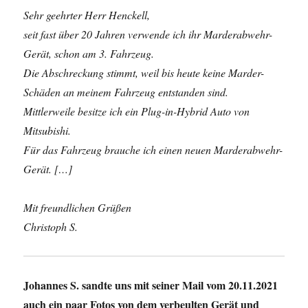
Sehr geehrter Herr Henckell,
seit fast über 20 Jahren verwende ich ihr Marderabwehr-
Gerät, schon am 3. Fahrzeug.
Die Abschreckung stimmt, weil bis heute keine Marder-
Schäden an meinem Fahrzeug entstanden sind.
Mittlerweile besitze ich ein Plug-in-Hybrid Auto von
Mitsubishi.
Für das Fahrzeug brauche ich einen neuen Marderabwehr-
Gerät.
[…]
Mit freundlichen Grüßen
Christoph S.
Johannes S. sandte uns mit seiner Mail vom 20.11.2021
auch ein paar Fotos von dem verbeulten Gerät und