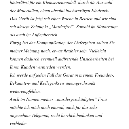
hinterlässt für ein Kleinserienmodell, durch die Auswahl
der Materialien, einen absolut hochwertigen Eindruck.
Das Gerät ist jetzt seit einer Woche in Betrieb und wir sind
seit diesem Zeitpunkt „Marderfrei“. Sowohl im Motorraum,
als auch im Außenbereich.
Einzig bei der Kommunikation der Lieferzeiten sollten Sie,
meiner Meinung nach, etwas flexibler sein. Vielleicht
können dadurch eventuell auftretende Unsicherheiten bei
Ihren Kunden vermieden werden.
Ich werde auf jeden Fall das Gerät in meinem Freundes-,
Bekannten- und Kollegenkreis uneingeschränkt
weiterempfehlen.
Auch im Namen meiner „mardergeschädigten“ Frau
möchte ich mich noch einmal, auch für das sehr
angenehme Telefonat, recht herzlich bedanken und
verbleibe