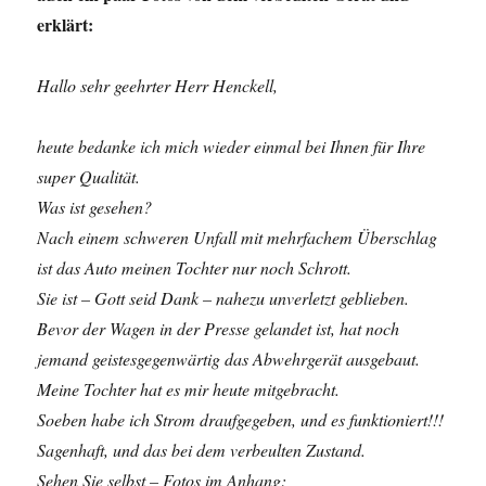
erklärt:
Hallo sehr geehrter Herr Henckell,
heute bedanke ich mich wieder einmal bei Ihnen für Ihre
super Qualität.
Was ist gesehen?
Nach einem schweren Unfall mit mehrfachem Überschlag
ist das Auto meinen Tochter nur noch Schrott.
Sie ist – Gott seid Dank – nahezu unverletzt geblieben.
Bevor der Wagen in der Presse gelandet ist, hat noch
jemand geistesgegenwärtig das
Abwehrgerät ausgebaut.
Meine Tochter hat es mir heute mitgebracht.
Soeben habe ich Strom draufgegeben, und es funktioniert!!!
Sagenhaft, und das bei dem verbeulten Zustand.
Sehen Sie selbst – Fotos im Anhang: