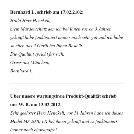
Bernhard L. schrieb am 17.02.2102:
Hallo Herr Henckell,
mein Marderschutz den ich bei Ihnen vor ca.3 Jahren
gekauft habe funktioniert immer noch sehr gut und ich habe
so eben das 2 Gerät bei Ihnen Bestellt.
Die Qualität spricht für sich.
Gruss aus München,
Bernhard L.
Über unsere wartungsfreie Produkt-Qualität schrieb
uns W. B. am 13.02.2012:
Sehr geehrter Herr Henckell, vor 11 Jahren habe ich dieses
Model MS 2040-LX bei ihnen gekauft und es funktioniert
immer noch einwandfrei.