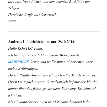
Ihre sehr freundlichen und kompetenten Auskünfte am
Telefon
Herzliche Grüße aus Österreich
****
Andreas L. berichtete uns am 19.10.2014:
Hallo KONTEC Team,
Ich bin nun seit ca. 5 Monaten im Besitz von dem
MS2040K-0X
Gerät, und wollte nun mal berichten über
meine Erfahrungen.
Da ich Pendler bin musste ich mich mit 2 Mardern an vers.
Orten tag täglich ärgern. Grundsätzlich lief mir der Marder
immer über das frisch gewaschene Fahrzeug. Er liebte es!-
ich nicht.
Als ich dann Spuren auch im Motoraum bemerkt habe