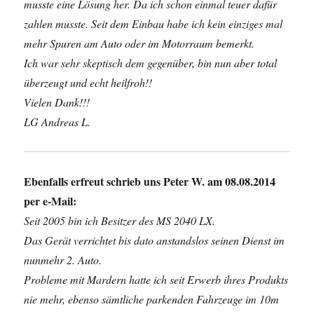
musste eine Lösung her. Da ich schon einmal teuer dafür
zahlen musste. Seit dem Einbau habe ich kein einziges mal
mehr Spuren am Auto oder im Motorraum bemerkt.
Ich war sehr skeptisch dem gegenüber, bin nun aber total
überzeugt und echt heilfroh!!
Vielen Dank!!!
LG Andreas L.
Ebenfalls erfreut schrieb uns Peter W. am 08.08.2014
per e-Mail:
Seit 2005 bin ich Besitzer des MS 2040 LX.
Das Gerät verrichtet bis dato anstandslos seinen Dienst im
nunmehr 2. Auto.
Probleme mit Mardern hatte ich seit Erwerb ihres Produkts
nie mehr, ebenso sämtliche parkenden Fahrzeuge im 10m