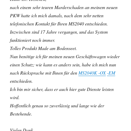
nach einem sehr teuren Marderschaden an meinem neuen
PKW hatte ich mich damals,
nach dem sehr netten
telefonischen Kontakt für Ihren MS2040 entschieden.
Inzwischen sind 17 Jahre vergangen, und das System
funktioniert noch immer.
Tolles Produkt Made am Bodenseet.
Nun benötige ich für meinen neuen Geschäftswagen wieder
einen Schutz;
wie kann es anders sein, habe ich mich nun
nach Rücksprache mit Ihnen für den
MS2040K -OX
-EM
entschieden.
Ich bin mir sicher, dass er auch hier gute Dienste leisten
wird.
Hoffentlich genau so zuverlässig und lange wie der
Bestehende.
Vielen Dank