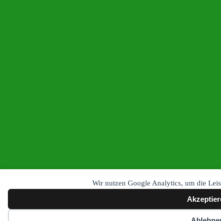
Wir nutzen Google Analytics, um die Leis
Akzeptier
Ablehne