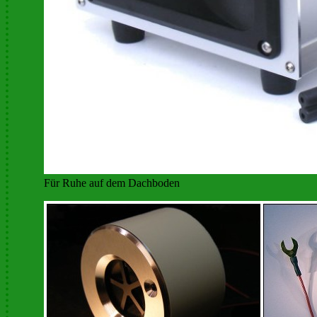
Für Ruhe auf dem Dachboden