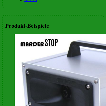
Produkt-Beispiele