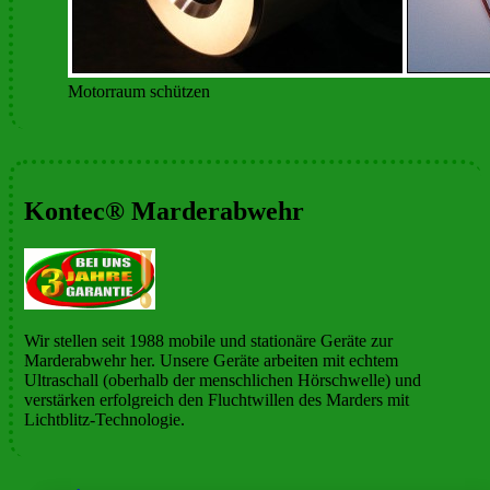
Motorraum schützen
Kontec® Marderabwehr
Wir stellen seit 1988 mobile und stationäre Geräte zur
Marderabwehr her. Unsere Geräte arbeiten mit echtem
Ultraschall (oberhalb der menschlichen Hörschwelle) und
verstärken erfolgreich den Fluchtwillen des Marders mit
Lichtblitz-Technologie.